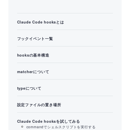
Claude Code hooksとは
フックイベント一覧
hooksの基本構造
matcherについて
typeについて
設定ファイルの置き場所
Claude Code hooksを試してみる
commandでシェルスクリプトを実行する