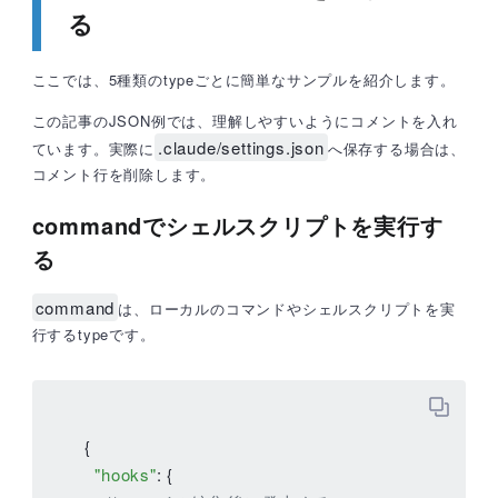
る
ここでは、5種類のtypeごとに簡単なサンプルを紹介します。
この記事のJSON例では、理解しやすいようにコメントを入れ
.claude/settings.json
ています。実際に
へ保存する場合は、
コメント行を削除します。
commandでシェルスクリプトを実行す
る
command
は、ローカルのコマンドやシェルスクリプトを実
行するtypeです。
{

"hooks"
: {
