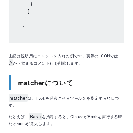
      }

    ]

  }

}
上記は説明用にコメントを入れた例です。実際のJSONでは、
//
から始まるコメント行を削除します。
matcherについて
matcher
は、hookを発火させるツール名を指定する項目で
す。
Bash
たとえば、
を指定すると、ClaudeがBashを実行する時
だけhookが発火します。