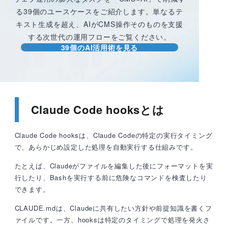
る39個のユースケースをご紹介します。単なるテ
キスト生成を超え、AIがCMS操作そのものを支援
する次世代の運用フローをご覧ください。
39個のAI活用術を見る
Claude Code hooksとは
Claude Code hooksは、Claude Codeの特定の実行タイミング
で、あらかじめ設定した処理を自動実行する仕組みです。
たとえば、Claudeがファイルを編集した後にフォーマットを実
行したり、Bashを実行する前に危険なコマンドを検査したり
できます。
CLAUDE.mdは、Claudeに共有したい方針や前提知識を書くフ
ァイルです。一方、hooksは特定のタイミングで処理を発火さ