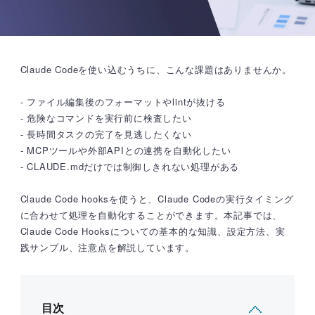
Claude Codeを使い込むうちに、こんな課題はありませんか。
- ファイル編集後のフォーマットやlintが抜ける
- 危険なコマンドを実行前に検査したい
- 長時間タスクの完了を見逃したくない
- MCPツールや外部APIとの連携を自動化したい
- CLAUDE.mdだけでは制御しきれない処理がある
Claude Code hooksを使うと、Claude Codeの実行タイミング
に合わせて処理を自動化することができます。本記事では、
Claude Code Hooksについての基本的な知識、設定方法、実
践サンプル、注意点を解説しています。
目次