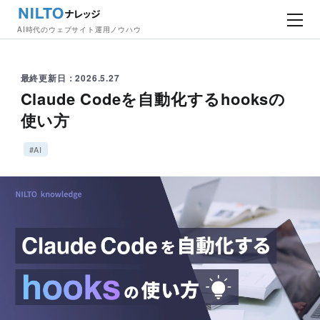
AI時代のウェブサイト運用ノウハウ
最終更新日：2026.5.27
Claude Codeを自動化するhooksの
使い方
#AI