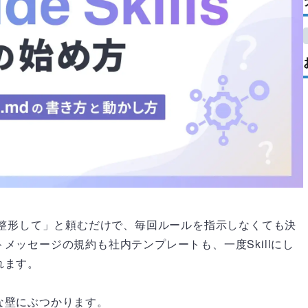
議事録を整形して」と頼むだけで、毎回ルールを指示しなくても決
メッセージの規約も社内テンプレートも、一度Skillにし
れます。
な壁にぶつかります。