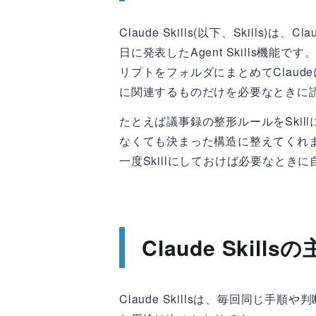
Claude Skills(以下、Skills)は、C
日に発表したAgent Skills機
リプトをフォルダにまとめてClaude
に関連するものだけを必要なときに
たとえば議事録の整形ルールをSki
なくても決まった構造に整えてくれ
一度Skillにしておけば必要なとき
Claude Skill
Claude Skillsは、毎回同じ