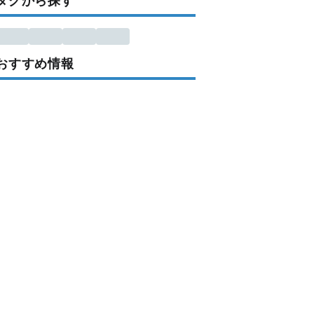
タグから探す
おすすめ情報