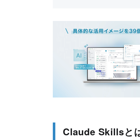
Claude Skillsと