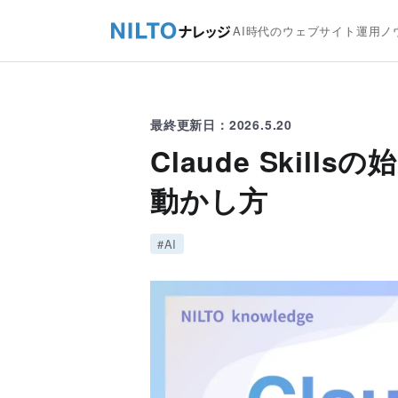
AI時代のウェブサイト運用ノ
最終更新日：2026.5.20
Claude Skill
動かし方
#AI