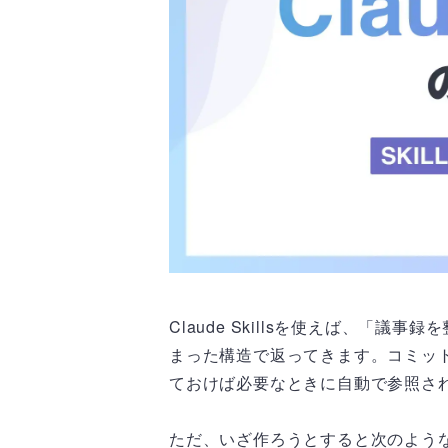
Claude Skillsを使えば、「
まった構造で返ってきます。コミット
ておけば必要なときに自動で参照さ
ただ、いざ作ろうとすると次のよう