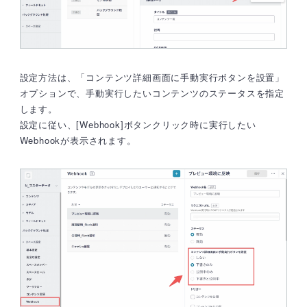
設定方法は、「コンテンツ詳細画面に手動実行ボタンを設置」
オプションで、手動実行したいコンテンツのステータスを指定
します。
設定に従い、[Webhook]ボタンクリック時に実行したい
Webhookが表示されます。