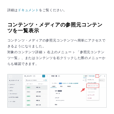
詳細は
ドキュメント
をご覧ください。
コンテンツ・メディアの参照元コンテン
ツを一覧表示
コンテンツ・メディアの参照元コンテンツへ簡単にアクセスで
きるようになりました。
対象のコンテンツ詳細 > 右上のメニュー > 「参照元コンテン
ツ一覧」、またはコンテンツを右クリックした際のメニューか
らも確認できます。