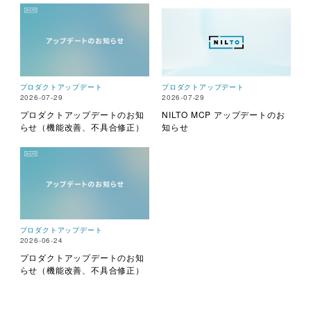
プロダクトアップデート
プロダクトアップデート
2026-07-29
2026-07-29
プロダクトアップデートのお知
NILTO MCP アップデートのお
らせ（機能改善、不具合修正）
知らせ
プロダクトアップデート
2026-06-24
プロダクトアップデートのお知
らせ（機能改善、不具合修正）