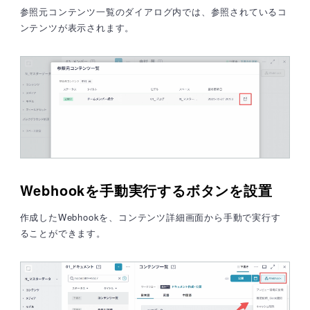
参照元コンテンツ一覧のダイアログ内では、参照されているコ
ンテンツが表示されます。
Webhookを手動実行するボタンを設置
作成したWebhookを、コンテンツ詳細画面から手動で実行す
ることができます。