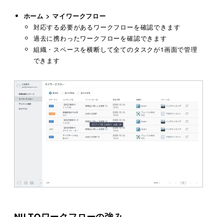
ホ
ーム > マイワークフロー
対応する必要があるワークフローを確認できます
過去に携わったワークフローを確認できます
組織・スペースを横断して全てのタスクが1画面で管理
できます
NILTOワークフローの強み