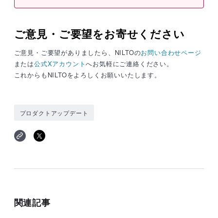
ご意見・ご要望をお寄せください
ご意見・ご要望がありましたら、NILTOの
お問い合わせページ
または
公式Xアカウント
へお気軽にご連絡ください。
これからもNILTOをよろしくお願いいたします。
プロダクトアップデート
関連記事