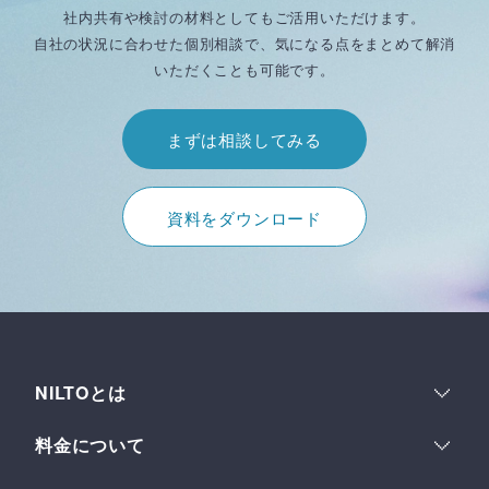
社内共有や検討の材料としてもご活用いただけます。
自社の状況に合わせた個別相談で、気になる点をまとめて解消
いただくことも可能です。
まずは相談してみる
資料をダウンロード
NILTOとは
運用体験
料金について
多数ウェブサイト管理
料金プラン