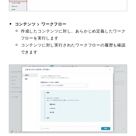
コンテンツ > ワークフロー
作成したコンテンツに対し、あらかじめ定義したワーク
フローを実行します
コンテンツに対し実行されたワークフローの履歴も確認
できます