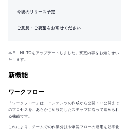
今後のリリース予定
ご意見・ご要望をお寄せください
本日、NILTOをアップデートしました。変更内容をお知らせい
たします。
新機能
ワークフロー
「ワークフロー」は、コンテンツの作成から公開・非公開まで
のプロセスを、あらかじめ設定したステップに沿って進められ
る機能です。
これにより、チームでの作業分担や承認フローの運用を効率化