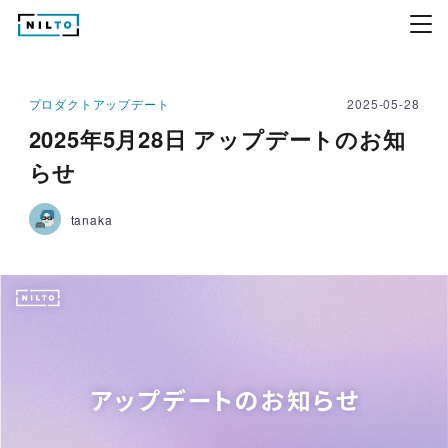
プロダクトアップデート
2025-05-28
2025年5月28日 アップデートのお知
らせ
tanaka