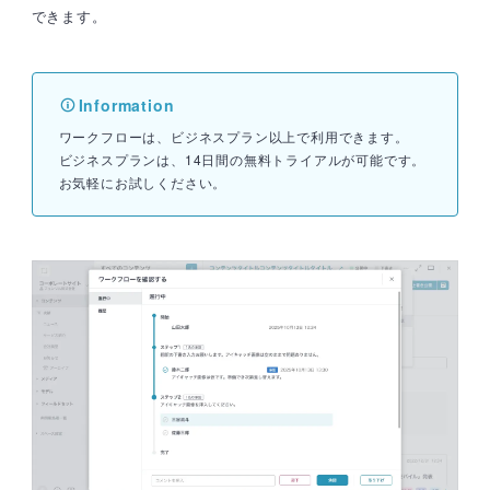
できます。
ワークフローは、ビジネスプラン以上で利用できます。
ビジネスプランは、14日間の無料トライアルが可能です。
お気軽にお試しください。