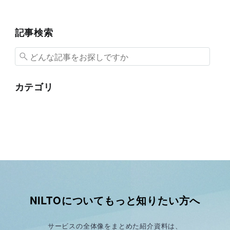
記事検索
カテゴリ
NILTOについてもっと知りたい方へ
サービスの全体像をまとめた紹介資料は、