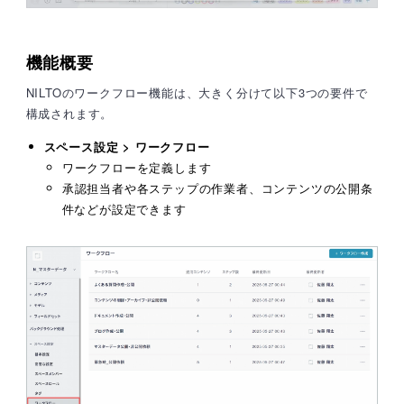
機能概要
NILTOのワークフロー機能は、大きく分けて以下3つの要件で
構成されます。
スペース設定 > ワークフロー
ワークフローを定義します
承認担当者や各ステップの作業者、コンテンツの公開条
件などが設定できます