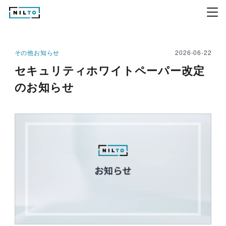
その他お知らせ
2026-06-22
セキュリティホワイトペーパー改定
のお知らせ