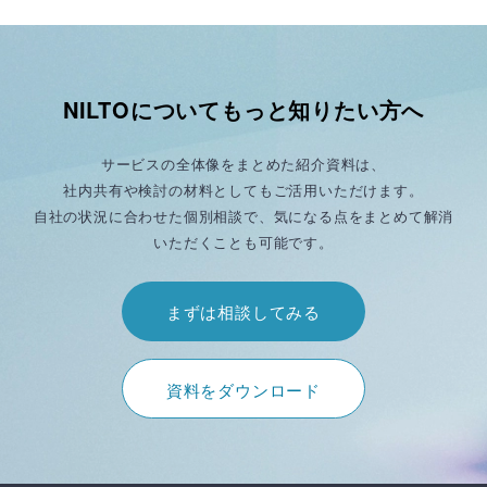
NILTOについてもっと知りたい方へ
サービスの全体像をまとめた紹介資料は、
社内共有や検討の材料としてもご活用いただけます。
自社の状況に合わせた個別相談で、気になる点をまとめて解消
いただくことも可能です。
まずは相談してみる
資料をダウンロード