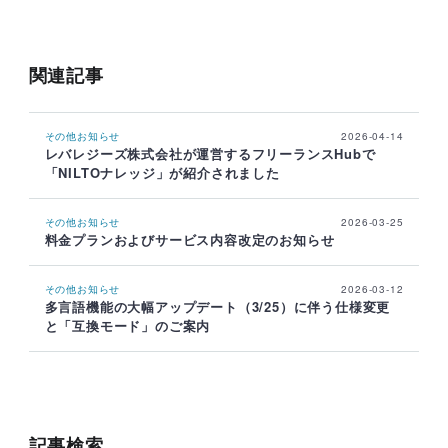
関連記事
その他お知らせ
2026-04-14
レバレジーズ株式会社が運営するフリーランスHubで
「NILTOナレッジ」が紹介されました
その他お知らせ
2026-03-25
料金プランおよびサービス内容改定のお知らせ
その他お知らせ
2026-03-12
多言語機能の大幅アップデート（3/25）に伴う仕様変更
と「互換モード」のご案内
記事検索