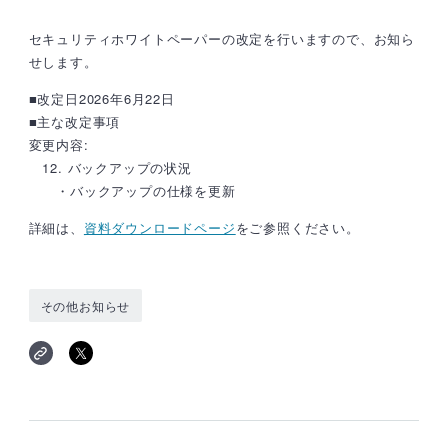
セキュリティホワイトペーパーの改定を行いますので、お知ら
せします。
■改定日2026年6月22日
■主な改定事項
変更内容:
12. バックアップの状況
・バックアップの仕様を更新
詳細は、
資料ダウンロードページ
をご参照ください。
その他お知らせ