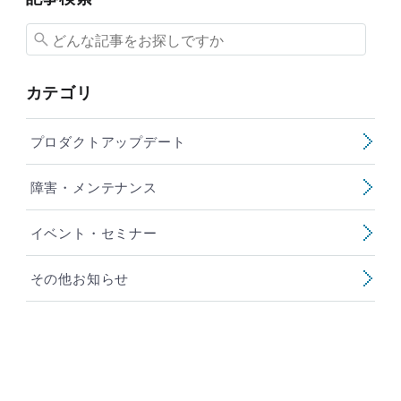
カテゴリ
プロダクトアップデート
障害・メンテナンス
イベント・セミナー
その他お知らせ