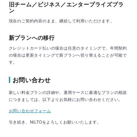
旧チーム／ビジネス／エンタープライズプラ
ン
現在のご契約内容のまま、継続して利用いただけます。
新プランへの移行
クレジットカード払いの場合は任意のタイミングで、年間契約
の場合は更新タイミングで新プランへ切り替えることが可能で
す。
お問い合わせ
新しい料金プランの詳細や、運用ケースに最適なプランの相談
につきましては、以下よりお気軽にお問い合わせください。
お問い合わせフォーム
引き続き、NILTOをよろしくお願いいたします。