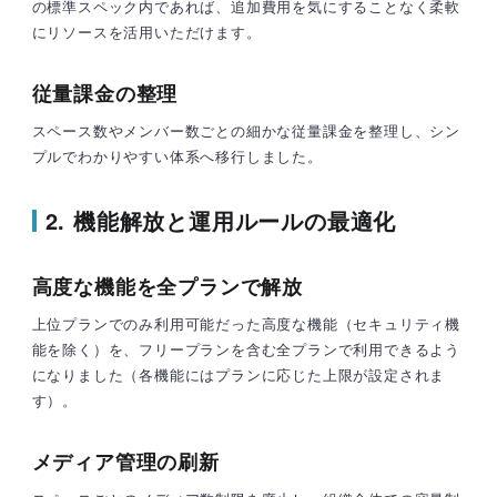
の標準スペック内であれば、追加費用を気にすることなく柔軟
にリソースを活用いただけます。
従量課金の整理
スペース数やメンバー数ごとの細かな従量課金を整理し、シン
プルでわかりやすい体系へ移行しました。
2. 機能解放と運用ルールの最適化
高度な機能を全プランで解放
上位プランでのみ利用可能だった高度な機能（セキュリティ機
能を除く）を、フリープランを含む全プランで利用できるよう
になりました（各機能にはプランに応じた上限が設定されま
す）。
メディア管理の刷新