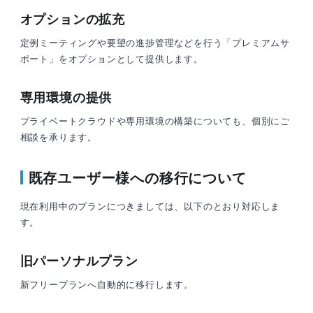
オプションの拡充
定例ミーティングや要望の進捗管理などを行う「プレミアムサ
ポート」をオプションとして提供します。
専用環境の提供
プライベートクラウドや専用環境の構築についても、個別にご
相談を承ります。
既存ユーザー様への移行について
現在利用中のプランにつきましては、以下のとおり対応しま
す。
旧パーソナルプラン
新フリープランへ自動的に移行します。