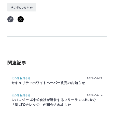
その他お知らせ
関連記事
その他お知らせ
2026-06-22
セキュリティホワイトペーパー改定のお知らせ
その他お知らせ
2026-04-14
レバレジーズ株式会社が運営するフリーランスHubで
「NILTOナレッジ」が紹介されました