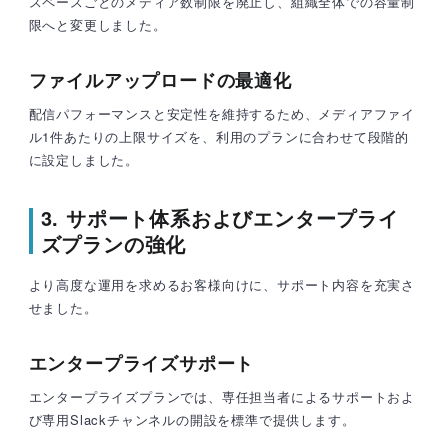
スペースごとのメディア数制限を廃止し、組織全体での容量制
限へと変更しました。
ファイルアップロードの最適化
配信パフォーマンスと安定性を維持するため、メディアファイ
ル1件あたりの上限サイズを、利用のプランに合わせて段階的
に設定しました。
3. サポート体系およびエンタープライ
ズプランの強化
より高度な運用を求めるお客様向けに、サポート内容を充実さ
せました。
エンタープライズサポート
エンタープライズプランでは、専任担当者によるサポートおよ
び専用Slackチャンネルの開設を標準で提供します。