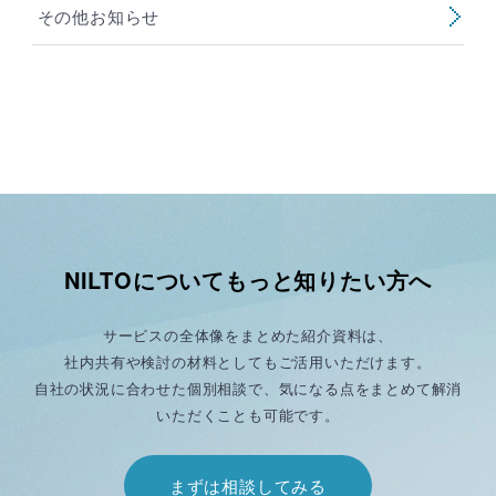
その他お知らせ
NILTOについてもっと知りたい方へ
サービスの全体像をまとめた紹介資料は、
社内共有や検討の材料としてもご活用いただけます。
自社の状況に合わせた個別相談で、気になる点をまとめて解消
いただくことも可能です。
まずは相談してみる