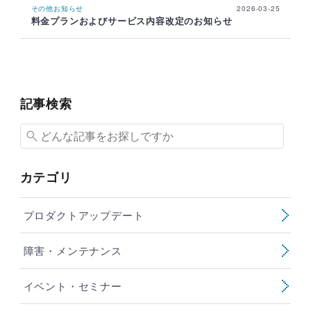
その他お知らせ
2026-03-25
料金プランおよびサービス内容改定のお知らせ
記事検索
カテゴリ
プロダクトアップデート
障害・メンテナンス
イベント・セミナー