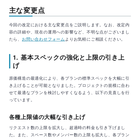
主な変更点
今回の改定における主な変更点をご説明します。なお、改定内
容の詳細や、現在の運用への影響など、不明な点がございまし
たら、
お問い合わせフォーム
よりお気軽にご相談ください。
1. 基本スペックの強化と上限の引き上
げ
原価構造の最適化により、各プランの標準スペックを大幅に引
き上げることが可能となりました。プロジェクトの規模に合わ
せて最適なプランを検討しやすくなるよう、以下の見直しを行
っています。
各種上限値の大幅な引き上げ
リクエスト数の上限を拡大し、超過時の料金も引き下げまし
た。また、スペース数やメンバー数の上限も拡大し、各プラン