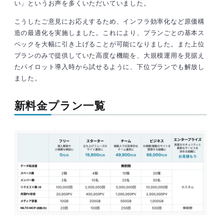
い」というお声を多くいただいていました。
こうしたご意見にお応えするため、インフラ効率化など原価構
造の最適化を実施しました。これにより、プランごとの基本ス
ペックを大幅に引き上げることが可能になりました。また上位
プランのみで提供していた高度な機能を、大規模運用を見据え
たパイロット導入時から試せるように、下位プランでも解放し
ました。
新料金プラン一覧