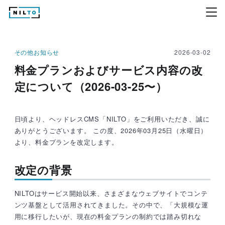
その他お知らせ
2026-03-02
料金プランおよびサービス内容の改
定について（2026-03-25〜）
日頃より、ヘッドレスCMS「NILTO」をご利用いただき、誠に
ありがとうございます。 この度、2026年03月25日（水曜日）
より、料金プランを改定します。
改定の背景
NILTOはサービス開始以来、さまざまなウェブサイトでコンテ
ンツ基盤として活用されてきました。その中で、「大規模な運
用に移行したいが、現在の料金プランの制約では踏み切れな