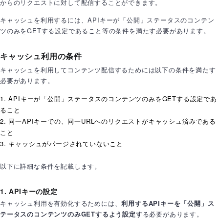
からのリクエストに対して配信することができます。
キャッシュを利用するには、APIキーが「公開」ステータスのコンテン
ツのみをGETする設定であること等の条件を満たす必要があります。
キャッシュ利用の条件
キャッシュを利用してコンテンツ配信するためには以下の条件を満たす
必要があります。
APIキーが「公開」ステータスのコンテンツのみをGETする設定であ
ること
同一APIキーでの、同一URLへのリクエストがキャッシュ済みである
こと
キャッシュがパージされていないこと
以下に詳細な条件を記載します。
1. APIキーの設定
キャッシュ利用を有効化するためには、
利用するAPIキーを「公開」ス
テータスのコンテンツのみGETするよう設定す
る必要があります。