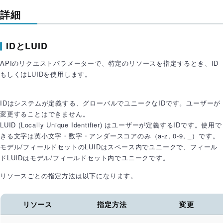
詳細
IDとLUID
APIのリクエストパラメーターで、特定のリソースを指定するとき、ID
もしくはLUIDを使用します。
IDはシステムが定義する、グローバルでユニークなIDです。ユーザーが
変更することはできません。
LUID (Locally Unique Identifier) はユーザーが定義するIDです。使用で
きる文字は英小文字・数字・アンダースコアのみ（a-z, 0-9, _）です。
モデル/フィールドセットのLUIDはスペース内でユニークで、フィール
ドLUIDはモデル/フィールドセット内でユニークです。
リソースごとの指定方法は以下になります。
リソース
指定方法
変更