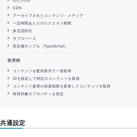
CDN
アーカイブされたコンテンツ・メディア
一定時間あたりのリクエスト制限
多言語対応
サブスペース
型定義サンプル（TypeScript）
使用例
コンテンツを配列形式で一覧取得
IDを指定して特定のコンテンツを取得
コンテンツ参照の深度制限を変更してコンテンツを取得
取得対象のプロパティを指定
共通設定